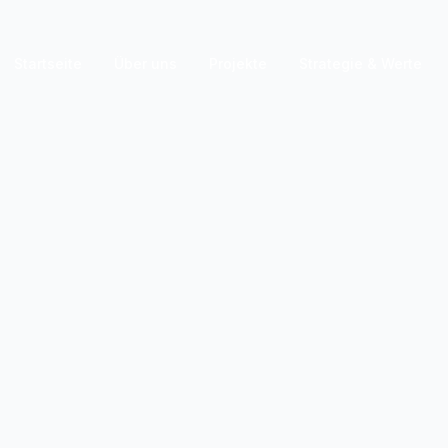
Startseite
Über uns
Projekte
Strategie & Werte