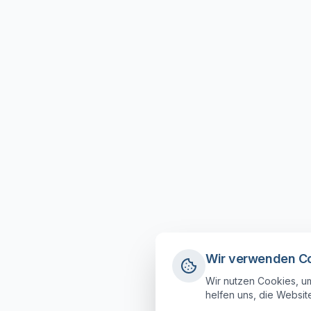
Wir verwenden C
Wir nutzen Cookies, um
helfen uns, die Websit