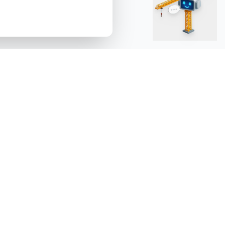
Öffnungszeiten
Mo
09:00 – 17:00
Di
09:00 – 17:00
Mi
09:00 – 17:00
Do
09:00 – 17:00
Fr
09:00 – 17:00
Sa
Geschlossen
So
Geschlossen