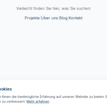
Vielleicht finden Sie hier, was Sie suchen:
Projekte
|
Über uns
|
Blog
|
Kontakt
ookies
 Ihnen die bestmögliche Erfahrung auf unserer Website zu bieten. 
e zu verbessern.
Mehr erfahren