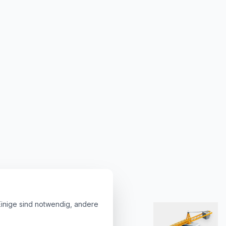
Einige sind notwendig, andere